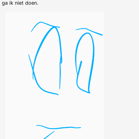
 ga ik niet doen.