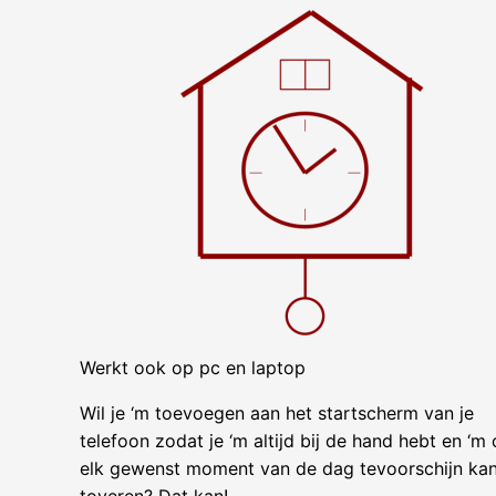
Werkt ook op pc en laptop
Wil je ‘m toevoegen aan het startscherm van je
telefoon zodat je ‘m altijd bij de hand hebt en ‘m
elk gewenst moment van de dag tevoorschijn ka