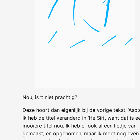
Nou, is ’t niet prachtig?
Deze hoort dan eigenlijk bij de vorige tekst, ‘Aso’s’
Ik heb de titel veranderd in ‘Hé Siri’, want dat is e
mooiere titel nou. Ik heb er ook al een liedje van
gemaakt, en opgenomen, maar ik moet nog even