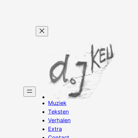
Muziek
Teksten
Verhalen
Extra
Contact