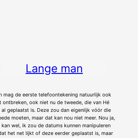
Lange man
 mag de eerste telefoontekening natuurlijk ook
t ontbreken, ook niet nu de tweede, die van Hé
i al geplaatst is. Deze zou dan eigenlijk vóór die
ede moeten, maar dat kan nou niet meer. Nou ja,
 kan wel, ik zou de datums kunnen manipuleren
at het net lijkt of deze eerder geplaatst is, maar