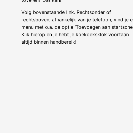
toveren? Dat kan!
Volg bovenstaande link. Rechtsonder of
rechtsboven, afhankelijk van je telefoon, vind je 
menu met o.a. de optie ‘Toevoegen aan startsche
Klik hierop en je hebt je koekoeksklok voortaan
altijd binnen handbereik!