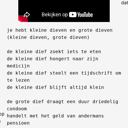
dat
je hebt kleine dieven en grote dieven
(kleine dieven, grote dieven)
de kleine dief zoekt iets te eten
de kleine dief hongert naar zijn 
medicijn
de kleine dief steelt een tijdschrift om 
te lezen
de kleine dief blijft altijd klein
de grote dief draagt een duur driedelig 
condoom
 op
handelt met het geld van andermans 
n
pensioen