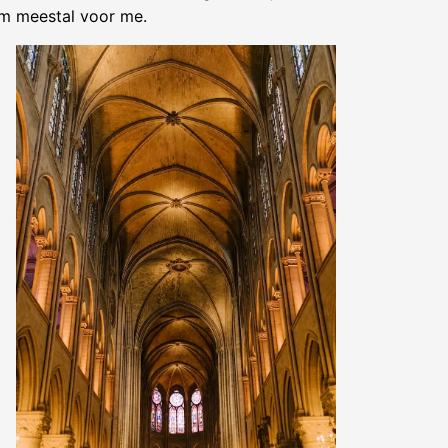
‘m meestal voor me.