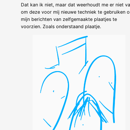
Dat kan ik niet, maar dat weerhoudt me er niet v
om deze voor mij nieuwe techniek te gebruiken 
mijn berichten van zelfgemaakte plaatjes te
voorzien. Zoals onderstaand plaatje.