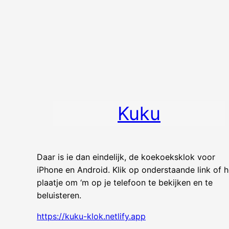
Kuku
Daar is ie dan eindelijk, de koekoeksklok voor
iPhone en Android. Klik op onderstaande link of h
plaatje om ‘m op je telefoon te bekijken en te
beluisteren.
https://kuku-klok.netlify.app