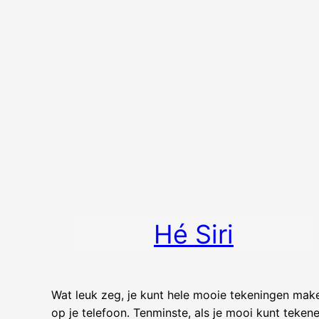
Hé Siri
Wat leuk zeg, je kunt hele mooie tekeningen mak
op je telefoon. Tenminste, als je mooi kunt tekene